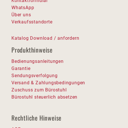
Kontaktformular
WhatsApp
Über uns
Verkaufsstandorte
Katalog Download / anfordern
Produkthinweise
Bedienungsanleitungen
Garantie
Sendungsverfolgung
Versand & Zahlungsbedingungen
Zuschuss zum Bürostuhl
Bürostuhl steuerlich absetzen
Rechtliche Hinweise