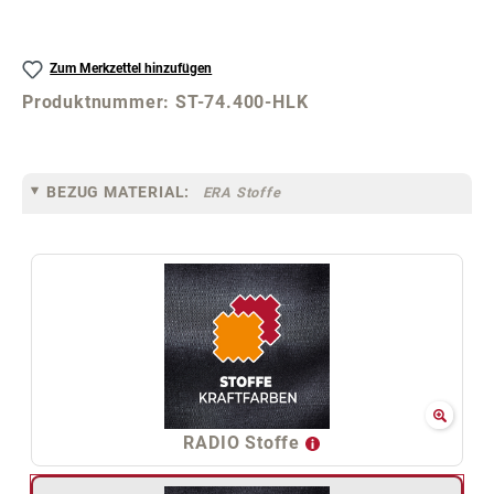
Zum Merkzettel hinzufügen
Produktnummer:
ST-74.400-HLK
BEZUG MATERIAL:
ERA Stoffe
RADIO Stoffe