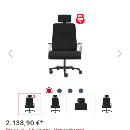
Bildergalerie überspringen
2.138,90 €*