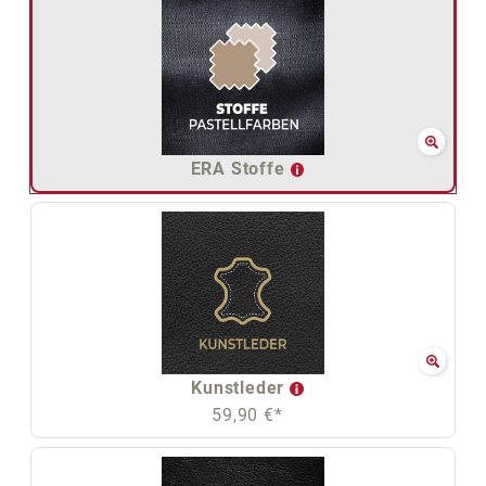
ERA Stoffe
Kunstleder
59,90 €*