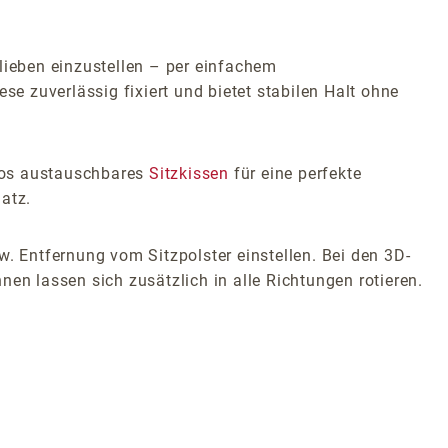
lieben einzustellen – per einfachem
se zuverlässig fixiert und bietet stabilen Halt ohne
glos austauschbares
Sitzkissen
für eine perfekte
atz.
w. Entfernung vom Sitzpolster einstellen. Bei den 3D-
en lassen sich zusätzlich in alle Richtungen rotieren.