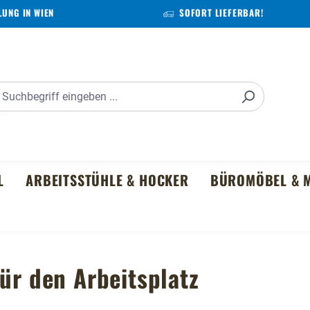
UNG IN WIEN
SOFORT LIEFERBAR!
L
ARBEITSSTÜHLE & HOCKER
BÜROMÖBEL & M
ür den Arbeitsplatz