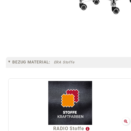
BEZUG MATERIAL:
ERA Stoffe
RADIO Stoffe