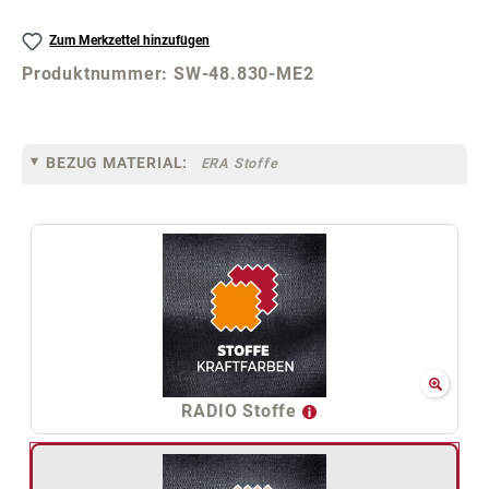
Zum Merkzettel hinzufügen
Produktnummer:
SW-48.830-ME2
BEZUG MATERIAL:
ERA Stoffe
RADIO Stoffe