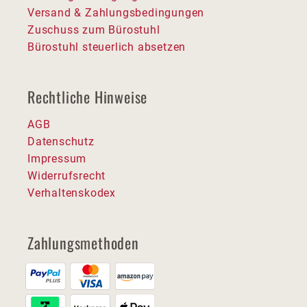
Versand & Zahlungsbedingungen
Zuschuss zum Bürostuhl
Bürostuhl steuerlich absetzen
Rechtliche Hinweise
AGB
Datenschutz
Impressum
Widerrufsrecht
Verhaltenskodex
Zahlungsmethoden