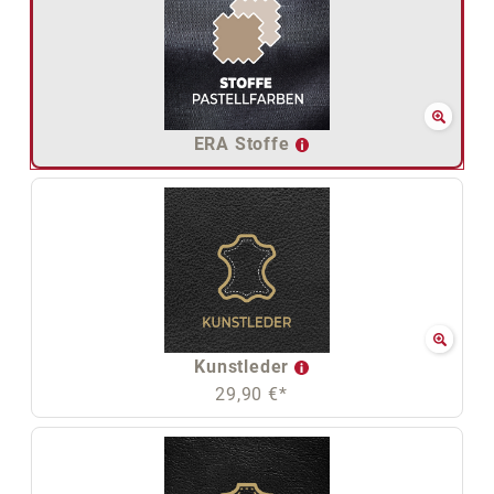
ERA Stoffe
Kunstleder
29,90 €*