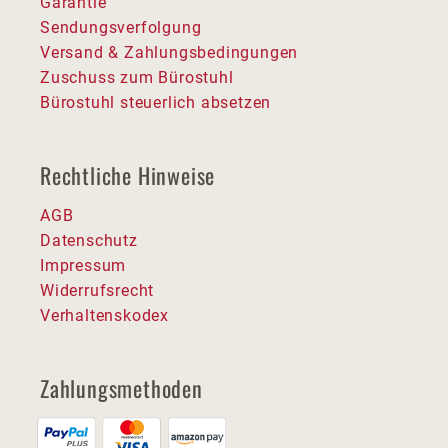
Garantie
Sendungsverfolgung
Versand & Zahlungsbedingungen
Zuschuss zum Bürostuhl
Bürostuhl steuerlich absetzen
Rechtliche Hinweise
AGB
Datenschutz
Impressum
Widerrufsrecht
Verhaltenskodex
Zahlungsmethoden