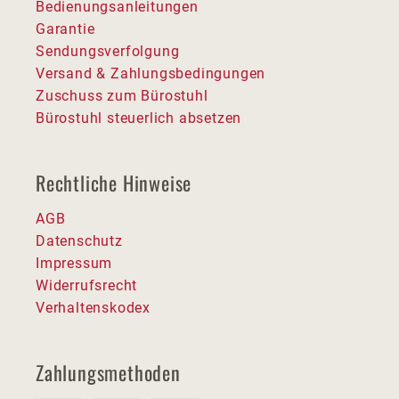
Bedienungsanleitungen
Garantie
Sendungsverfolgung
Versand & Zahlungsbedingungen
Zuschuss zum Bürostuhl
Bürostuhl steuerlich absetzen
Rechtliche Hinweise
AGB
Datenschutz
Impressum
Widerrufsrecht
Verhaltenskodex
Zahlungsmethoden