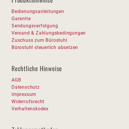
Bedienungsanleitungen
Garantie
Sendungsverfolgung
Versand & Zahlungsbedingungen
Zuschuss zum Bürostuhl
Bürostuhl steuerlich absetzen
Rechtliche Hinweise
AGB
Datenschutz
Impressum
Widerrufsrecht
Verhaltenskodex