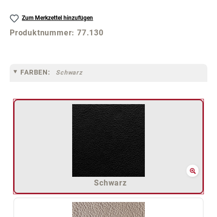
Zum Merkzettel hinzufügen
Produktnummer:
77.130
FARBEN:
Schwarz
Schwarz