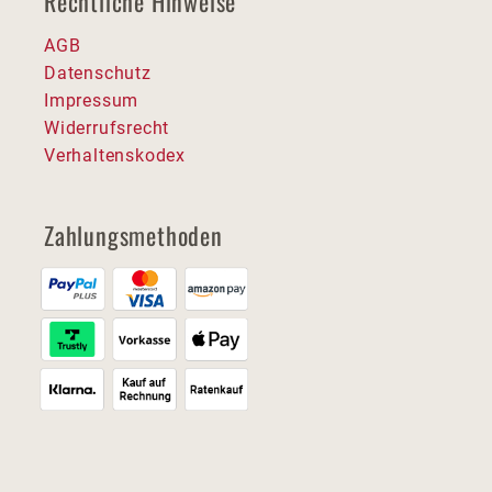
Rechtliche Hinweise
AGB
Datenschutz
Impressum
Widerrufsrecht
Verhaltenskodex
Zahlungsmethoden