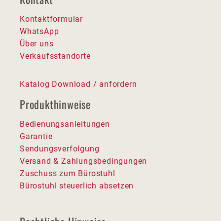
Kontaktformular
WhatsApp
Über uns
Verkaufsstandorte
Katalog Download / anfordern
Produkthinweise
Bedienungsanleitungen
Garantie
Sendungsverfolgung
Versand & Zahlungsbedingungen
Zuschuss zum Bürostuhl
Bürostuhl steuerlich absetzen