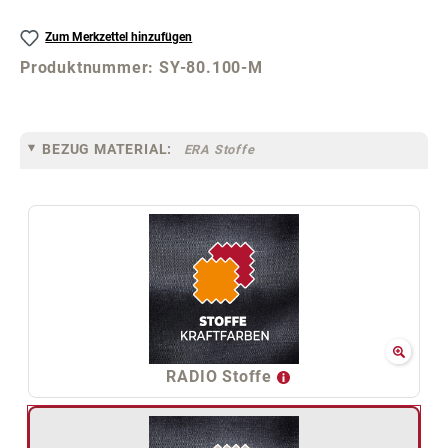
Zum Merkzettel hinzufügen
Produktnummer:
SY-80.100-M
BEZUG MATERIAL:
ERA Stoffe
RADIO Stoffe