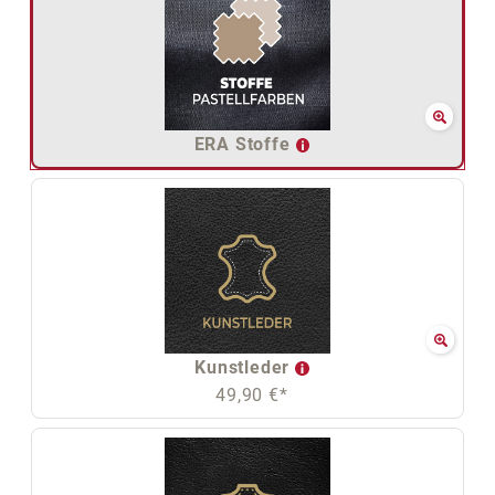
ERA Stoffe
Kunstleder
49,90 €*