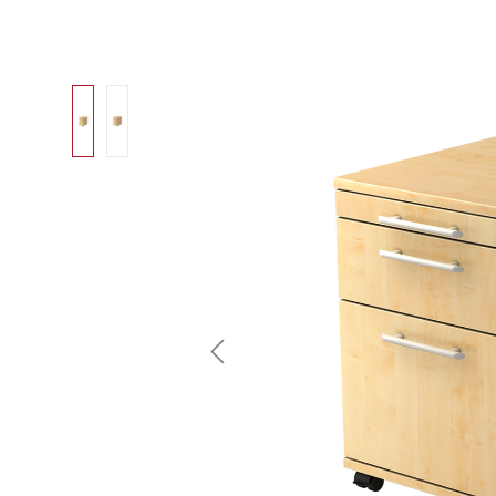
Bildergalerie überspringen