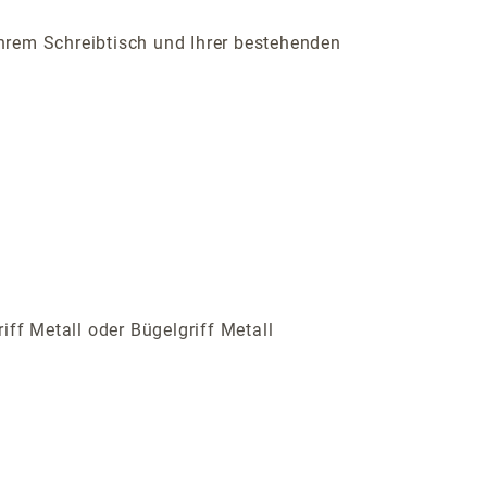
Ihrem Schreibtisch und Ihrer bestehenden
iff Metall oder Bügelgriff Metall