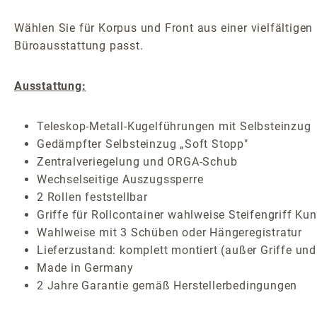
Wählen Sie für Korpus und Front aus einer vielfältigen
Büroausstattung passt.
Ausstattung:
Teleskop-Metall-Kugelführungen mit Selbsteinzug
Gedämpfter Selbsteinzug „Soft Stopp"
Zentralveriegelung und ORGA-Schub
Wechselseitige Auszugssperre
2 Rollen feststellbar
Griffe für Rollcontainer wahlweise Steifengriff Kun
Wahlweise mit 3 Schüben oder Hängeregistratur
Lieferzustand: komplett montiert (außer Griffe und
Made in Germany
2 Jahre Garantie gemäß Herstellerbedingungen