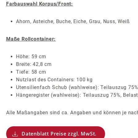
Farbauswahl Korpus/Front:
Ahorn, Asteiche, Buche, Eiche, Grau, Nuss, Weiß
Maße Rollcontainer:
Höhe: 59 cm
Breite: 42,8 cm
Tiefe: 58 cm
Nutzlast des Containers: 100 kg
Utensilienfach Schub (wahlweise): Teilauszug 75%
Hängeregister (wahlweise): Teilauszug 75%, Belast
Alle Maßangaben sind ca. Angaben und können je nach
Datenblatt Preise zzgl. MwSt.