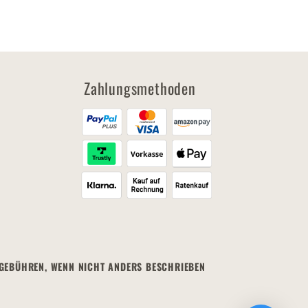
Zahlungsmethoden
MEGEBÜHREN, WENN NICHT ANDERS BESCHRIEBEN