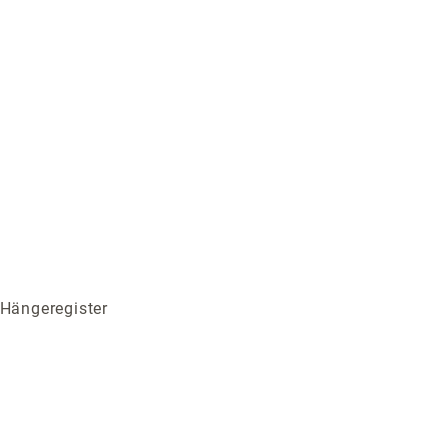
 Hängeregister