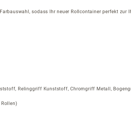
 Farbauswahl, sodass Ihr neuer Rollcontainer perfekt zur 
ststoff, Relinggriff Kunststoff, Chromgriff Metall, Bogengr
 Rollen)