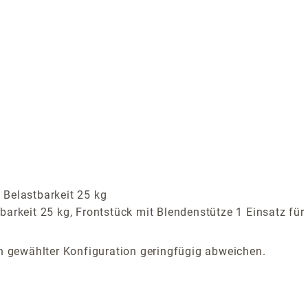
 Belastbarkeit 25 kg
barkeit 25 kg, Frontstück mit Blendenstütze 1 Einsatz für
 gewählter Konfiguration geringfügig abweichen.