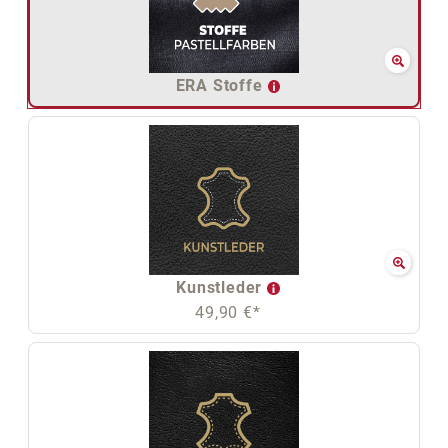
ERA Stoffe
Kunstleder
49,90 €*