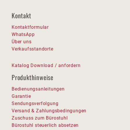
Kontakt
Kontaktformular
WhatsApp
Über uns
Verkaufsstandorte
Katalog Download / anfordern
Produkthinweise
Bedienungsanleitungen
Garantie
Sendungsverfolgung
Versand & Zahlungsbedingungen
Zuschuss zum Bürostuhl
Bürostuhl steuerlich absetzen