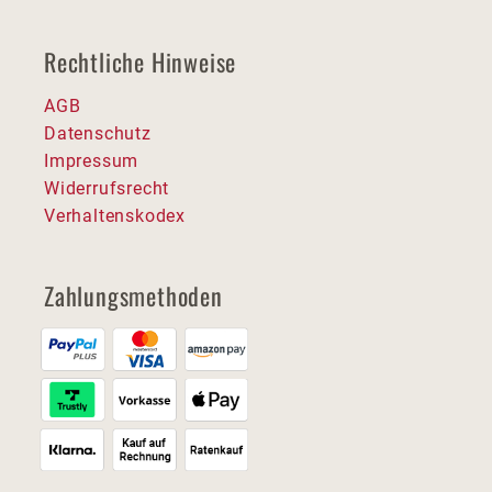
Rechtliche Hinweise
AGB
Datenschutz
Impressum
Widerrufsrecht
Verhaltenskodex
Zahlungsmethoden