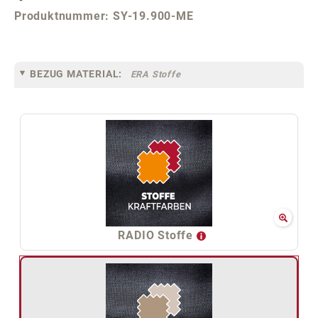
Produktnummer:
SY-19.900-ME
BEZUG MATERIAL:
ERA Stoffe
RADIO Stoffe