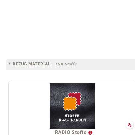
BEZUG MATERIAL:
ERA Stoffe
RADIO Stoffe