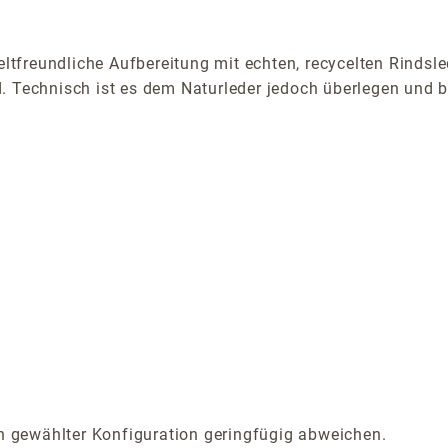
freundliche Aufbereitung mit echten, recycelten Rindsle
. Technisch ist es dem Naturleder jedoch überlegen und b
 gewählter Konfiguration geringfügig abweichen.