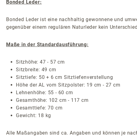
Bonded Leder:
Bonded Leder ist eine nachhaltig gewonnene und umwelt
gegenüber einem regulären Naturleder kein Unterschied
Maße in der Standardausführung:
Sitzhöhe: 47 - 57 cm
Sitzbreite: 49 cm
Sitztiefe: 50 + 6 cm Sitztiefenverstellung
Höhe der AL vom Sitzpolster: 19 cm - 27 cm
Lehnenhöhe: 55 - 60 cm
Gesamthöhe: 102 cm - 117 cm
Gesamttiefe: 70 cm
Gewicht: 18 kg
Alle Maßangaben sind ca. Angaben und können je nach