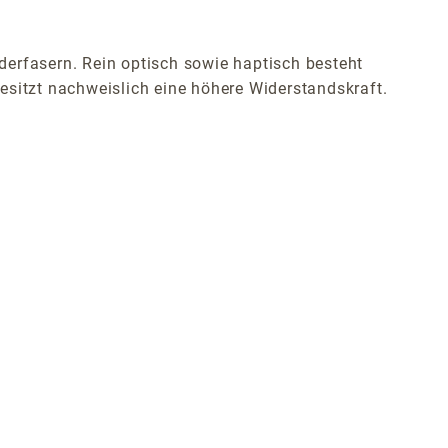
derfasern. Rein optisch sowie haptisch besteht
esitzt nachweislich eine höhere Widerstandskraft.