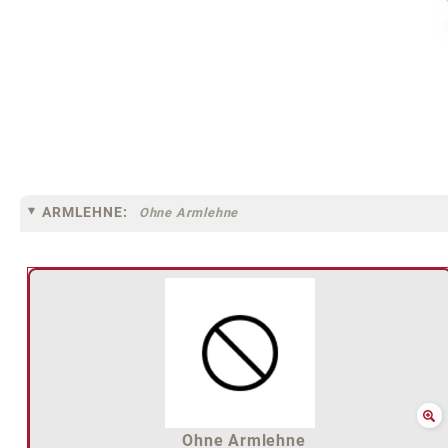
ARMLEHNE:
Ohne Armlehne
Ohne Armlehne