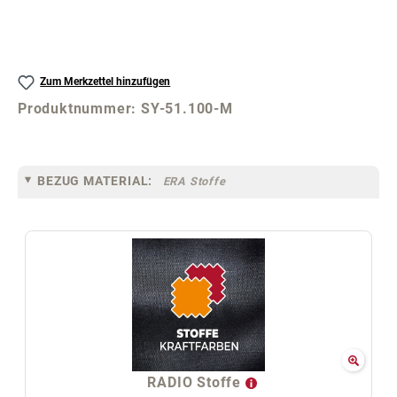
Zum Merkzettel hinzufügen
Produktnummer:
SY-51.100-M
BEZUG MATERIAL:
ERA Stoffe
RADIO Stoffe