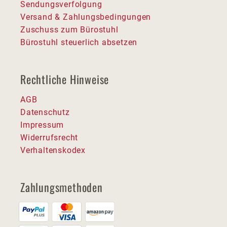
Sendungsverfolgung
Versand & Zahlungsbedingungen
Zuschuss zum Bürostuhl
Bürostuhl steuerlich absetzen
Rechtliche Hinweise
AGB
Datenschutz
Impressum
Widerrufsrecht
Verhaltenskodex
Zahlungsmethoden