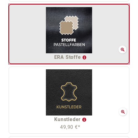
ERA Stoffe
Kunstleder
49,90 €*